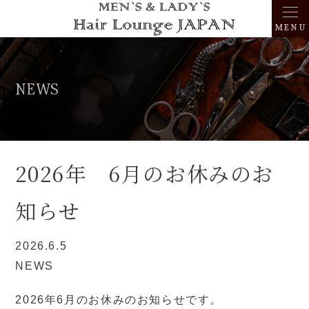
MENU
NEWS
2026年 6月のお休みのお
知らせ
2026.6.5
NEWS
2026年6月のお休みのお知らせです。